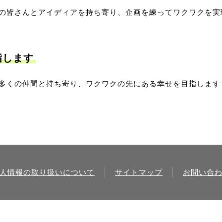
の皆さんとアイディアを持ち寄り、企画を練ってワクワクを実
指します
多くの仲間と持ち寄り、ワクワクの先にある幸せを目指します
人情報の取り扱いについて
サイトマップ
お問い合