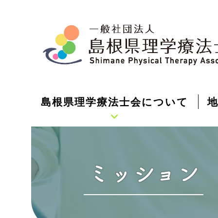
島根県理学療法士会について
ミッション