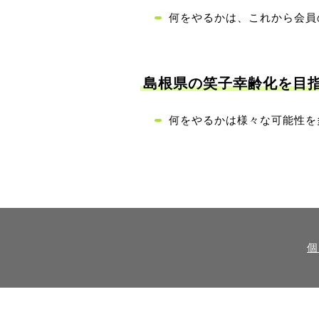
何をやるかは、これから会員
島根県の笑子幸齢化を目
何をやるかは様々な可能性を
個