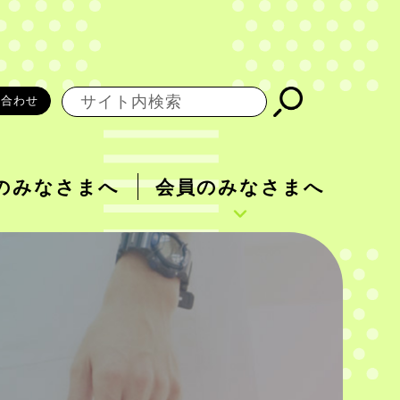
い合わせ
のみなさまへ
会員のみなさまへ