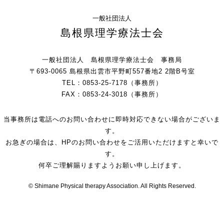
一般社団法人
島根県理学療法士会
一般社団法人 島根県理学療法士会 事務局
〒693-0065 島根県出雲市平野町557番地2 2階B号室
TEL：0853-25-7178（事務所）
FAX：0853-24-3018（事務所）
当事務所は電話へのお問い合わせに即時対応できない場合がございま
す。
お急ぎの場合は、HPのお問い合わせをご活用いただけますと幸いで
す。
何卒ご理解賜りますようお願い申し上げます。
© Shimane Physical therapy Association. All Rights Reserved.