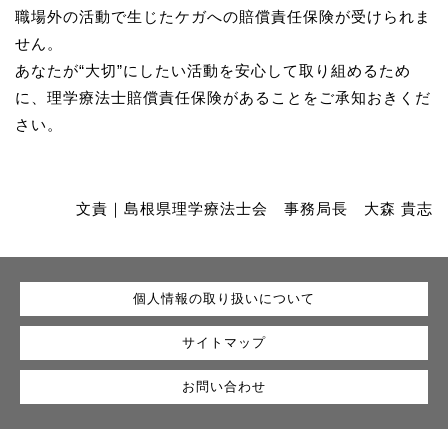
職場外の活動で生じたケガへの賠償責任保険が受けられま
せん。
あなたが“大切”にしたい活動を安心して取り組めるため
に、理学療法士賠償責任保険があることをご承知おきくだ
さい。
文責｜島根県理学療法士会 事務局長 大森 貴志
個人情報の取り扱いについて
サイトマップ
お問い合わせ