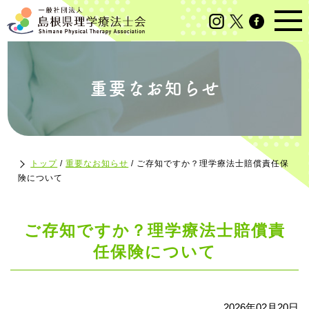
重要なお知らせ
トップ
/
重要なお知らせ
/
ご存知ですか？理学療法士賠償責任保
険について
ご存知ですか？理学療法士賠償責
任保険について
2026年02月20日