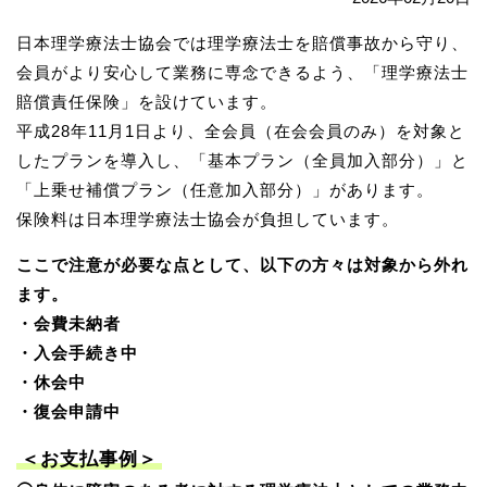
日本理学療法士協会では理学療法士を賠償事故から守り、
会員がより安心して業務に専念できるよう、「理学療法士
賠償責任保険」を設けています。
平成28年11月1日より、全会員（在会会員のみ）を対象と
したプランを導入し、「基本プラン（全員加入部分）」と
「上乗せ補償プラン（任意加入部分）」があります。
保険料は日本理学療法士協会が負担しています。
ここで注意が必要な点として、以下の方々は対象から外れ
ます。
・会費未納者
・入会手続き中
・休会中
・復会申請中
＜お支払事例＞