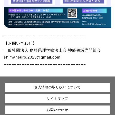
================================
【お問い合わせ】
一般社団法人 島根県理学療法士会 神経領域専門部会
shimaneuro.2023@gmail.com
================================
個人情報の取り扱いについて
サイトマップ
お問い合わせ