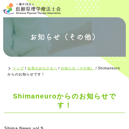
お知らせ（その他）
トップ
/
会員のみなさまへ
/
お知らせ（その他）
/
Shimaneuro
からのお知らせです！
Shimaneuroからのお知らせで
す！
Shima News vol.9