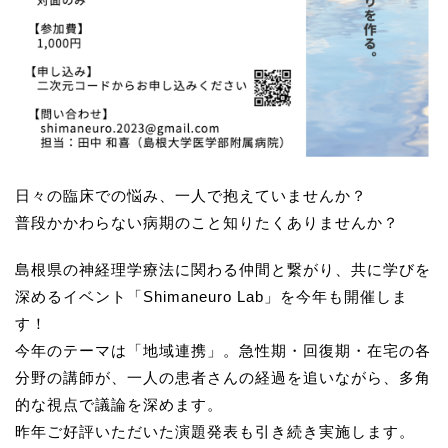
日々の臨床での悩み、一人で抱えていませんか？
普段かかわらない病期のこと知りたくありませんか？
島根県の神経理学療法に関わる仲間と繋がり、共に学びを
深めるイベント「Shimaneuro Lab」を今年も開催しま
す！
今年のテーマは「地域連携」。急性期・回復期・在宅の各
分野の講師が、一人の患者さんの経過を追いながら、多角
的な視点で議論を深めます。
昨年ご好評いただいた演題発表も引き続き実施します。