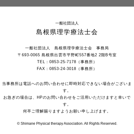
一般社団法人
島根県理学療法士会
一般社団法人 島根県理学療法士会 事務局
〒693-0065 島根県出雲市平野町557番地2 2階B号室
TEL：0853-25-7178（事務所）
FAX：0853-24-3018（事務所）
当事務所は電話へのお問い合わせに即時対応できない場合がございま
す。
お急ぎの場合は、HPのお問い合わせをご活用いただけますと幸いで
す。
何卒ご理解賜りますようお願い申し上げます。
© Shimane Physical therapy Association. All Rights Reserved.